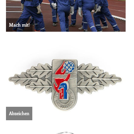
Mach mit!
Abzeichen