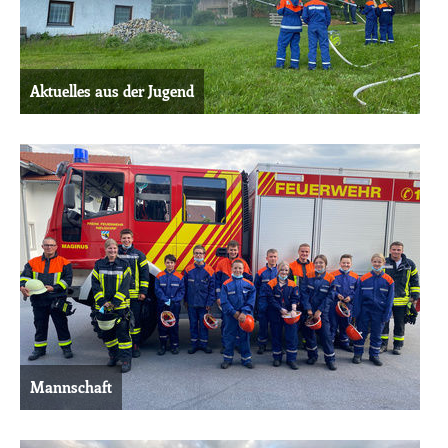
Aktuelles aus der Jugend
Mannschaft