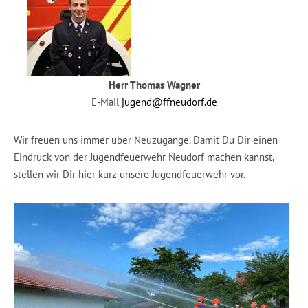
Herr Thomas Wagner
E-Mail
jugend@ffneudorf.de
Wir freuen uns immer über Neuzugänge. Damit Du Dir einen
Eindruck von der Jugendfeuerwehr Neudorf machen kannst,
stellen wir Dir hier kurz unsere Jugendfeuerwehr vor.