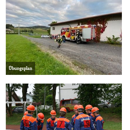
Übungsplan