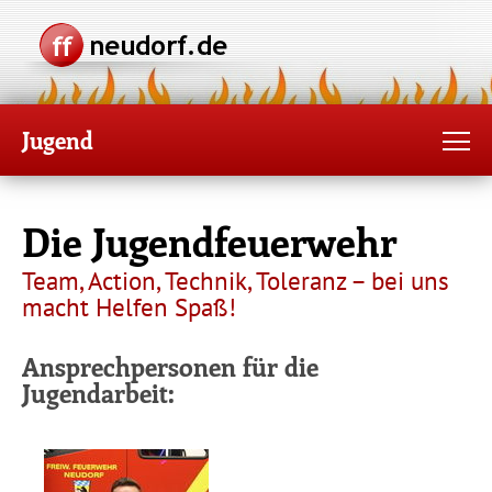
Jugend
Die Jugendfeuerwehr
Team, Action, Technik, Toleranz – bei uns
macht Helfen Spaß!
Ansprechpersonen für die
Jugendarbeit: