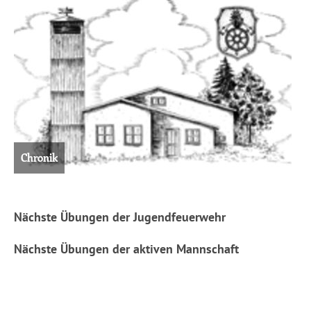
Chronik
Nächste Übungen der Jugendfeuerwehr
Nächste Übungen der aktiven Mannschaft