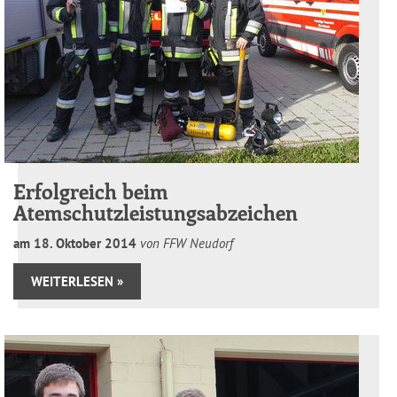
Erfolgreich beim
Atemschutzleistungsabzeichen
am
18
.
Oktober
2014
von FFW Neudorf
WEITERLESEN »