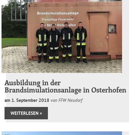
Ausbildung in der
Brandsimulationsanlage in Osterhofen
am
1
.
September
2018
von FFW Neudorf
WEITERLESEN »