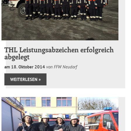
THL Leistungsabzeichen erfolgreich
abgelegt
am
18
.
Oktober
2014
von FFW Neudorf
WEITERLESEN »