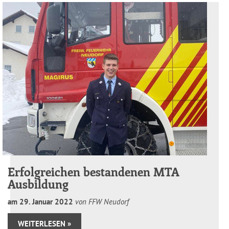
Erfolgreichen bestandenen MTA
Ausbildung
am
29
.
Januar
2022
von FFW Neudorf
WEITERLESEN »