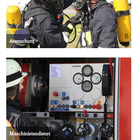
Atemschutz
Maschinistendienst