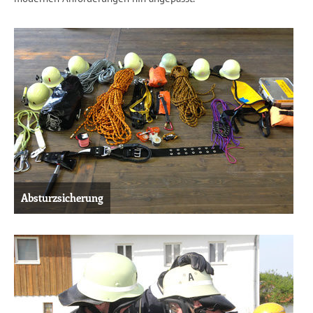
Absturzsicherung