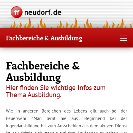
Fachbereiche & Ausbildung
Fachbereiche &
Ausbildung
Hier finden Sie wichtige Infos zum
Thema Ausbildung.
Wie in anderen Bereichen des Lebens gilt auch bei der
Feuerwehr: "Man lernt nie aus". Beginnend bei der
Jugendausbildung bis zum Ausscheiden aus dem aktiven Dienst