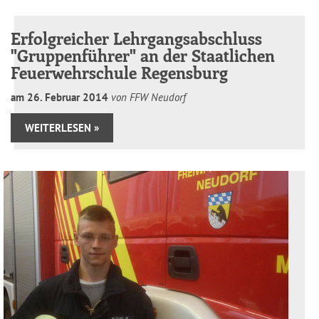
Erfolgreicher Lehrgangsabschluss
"Gruppenführer" an der Staatlichen
Feuerwehrschule Regensburg
am
26
.
Februar
2014
von FFW Neudorf
WEITERLESEN »