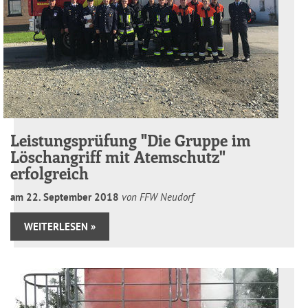
Leistungsprüfung "Die Gruppe im
Löschangriff mit Atemschutz"
erfolgreich
am
22
.
September
2018
von FFW Neudorf
WEITERLESEN »