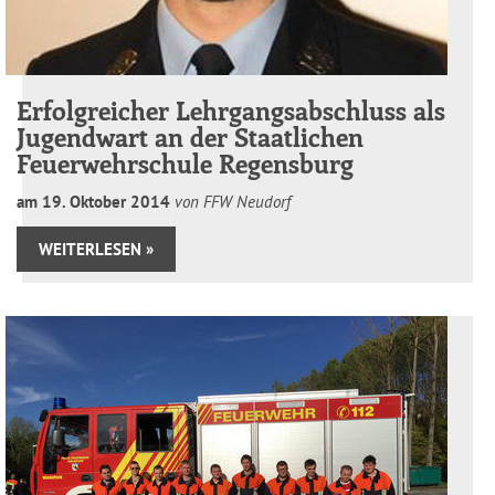
Erfolgreicher Lehrgangsabschluss als
Jugendwart an der Staatlichen
Feuerwehrschule Regensburg
am
19
.
Oktober
2014
von FFW Neudorf
WEITERLESEN »