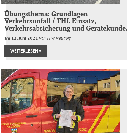
Übungsthema: Grundlagen
Verkehrsunfall / THL Einsatz,
Verkehrsabsicherung und Gerätekunde.
am
12
.
Juni
2021
von FFW Neudorf
WEITERLESEN »