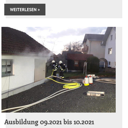
WEITERLESEN »
Ausbildung 09.2021 bis 10.2021