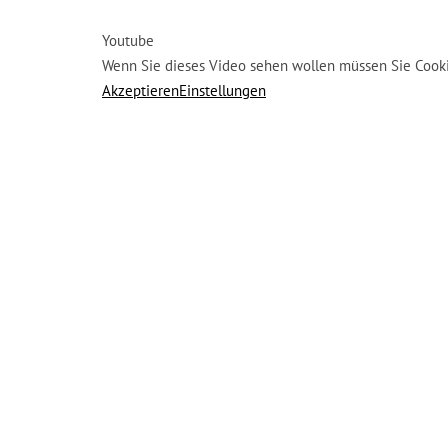
Youtube
Wenn Sie dieses Video sehen wollen müssen Sie Cook
Akzeptieren
Einstellungen