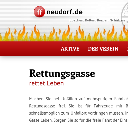
AKTIVE
DER VEREIN
Rettungsgasse
rettet Leben
Machen Sie bei Unfällen auf mehrspurigen Fahrba
Rettungsgasse frei. Sie ist für Fahrzeuge mit Bl
schnellstmöglich zum Unfallort vordringen müssen. Im
Gasse Leben. Sorgen Sie so für die freie Fahrt der Eins