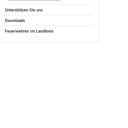
Unterstützen Sie uns
Downloads
Feuerwehren im Landkreis