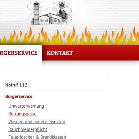
RGERSERVICE
KONTAKT
Notruf 112
Bürgerservice
Unwetterwarnung
Rettungsgasse
Wespen und andere Insekten
Rauchmelderpflicht
Feuerlöscher & Brandklassen