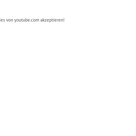
ies von youtube.com akzeptieren!