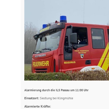
Alarmierung durch die ILS Passau um 11:00 Uhr
Einsatzort:
Siedlung bei Klingmühle
Alarmierte Kräfte: