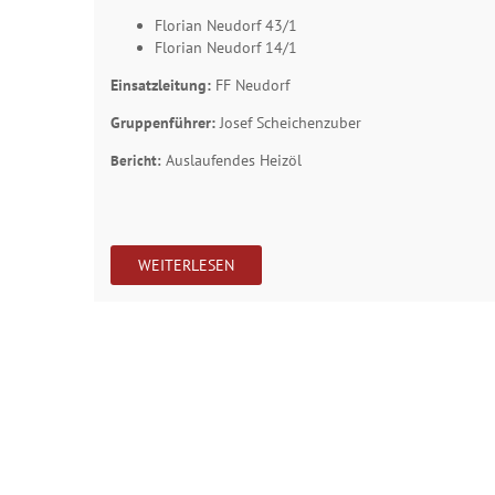
Florian Neudorf 43/1
Florian Neudorf 14/1
Einsatzleitung:
FF Neudorf
Gruppenführer:
Josef Scheichenzuber
Auslaufendes Heizöl
Bericht:
WEITERLESEN