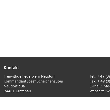
Kontakt
Freiwillige Feuerwehr Neudorf
Tel.: + 49 
Kommandant Josef Scheichenzuber
Fax: + 49 (
Neudorf 30a
E-Mail:
inf
94481 Grafenau
Webseite:
w