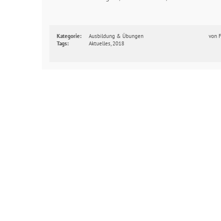
Kategorie:
Ausbildung & Übungen
von
Tags:
Aktuelles
,
2018