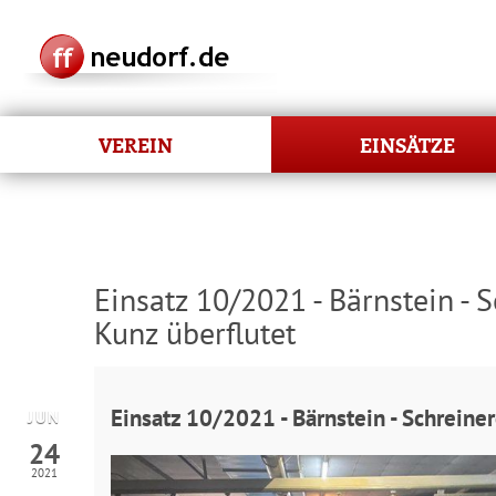
VEREIN
EINSÄTZE
Einsatz 10/2021 - Bärnstein - 
Kunz überflutet
Einsatz 10/2021 - Bärnstein - Schreiner
JUN
24
2021