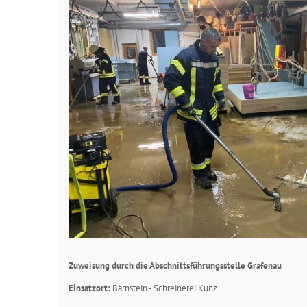
Zuweisung durch die Abschnittsführungsstelle Grafenau
Einsatzort:
Bärnstein - Schreinerei Kunz