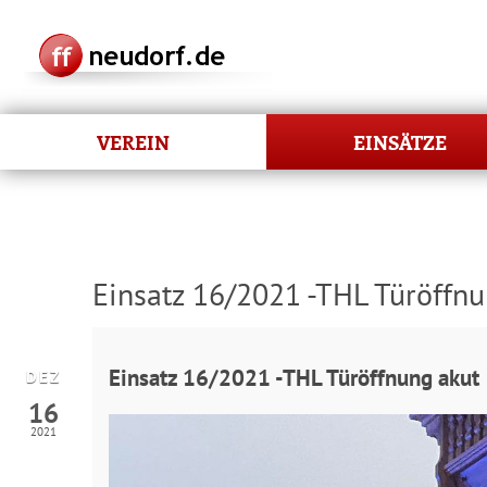
VEREIN
EINSÄTZE
Einsatz 16/2021 -THL Türöffnu
Einsatz 16/2021 -THL Türöffnung akut
DEZ
16
2021