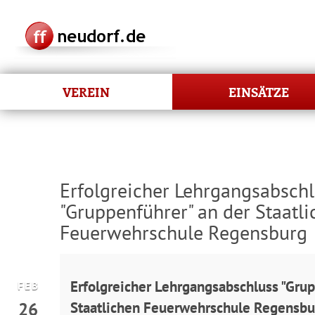
VEREIN
EINSÄTZE
Erfolgreicher Lehrgangsabsch
"Gruppenführer" an der Staatl
Feuerwehrschule Regensburg
Erfolgreicher Lehrgangsabschluss "Grup
FEB
26
Staatlichen Feuerwehrschule Regensbu