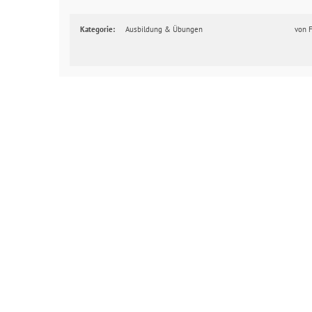
Kategorie:
Ausbildung & Übungen
von