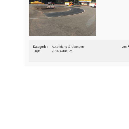
Kategorie:
Ausbildung & Übungen
von
Tags:
2016
,
Aktuelles